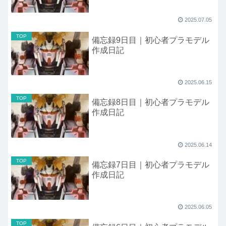
2025.07.05
TOP
備忘録9日目｜初心者プラモデル
作成日記
2025.06.15
TOP
備忘録8日目｜初心者プラモデル
作成日記
2025.06.14
TOP
備忘録7日目｜初心者プラモデル
作成日記
2025.06.05
TOP