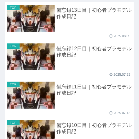
TOP
備忘録13日目｜初心者プラモデル
作成日記
2025.08.09
TOP
備忘録12日目｜初心者プラモデル
作成日記
2025.07.23
TOP
備忘録11日目｜初心者プラモデル
作成日記
2025.07.13
TOP
備忘録10日目｜初心者プラモデル
作成日記