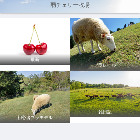
弱チェリー牧場
最新
プラレール
雑日記
初心者プラモデル