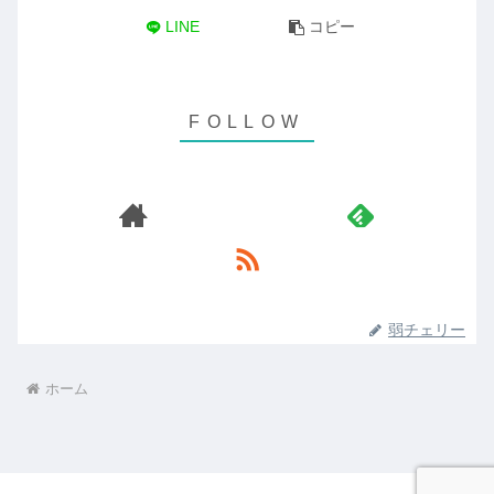
LINE
コピー
弱チェリー
ホーム