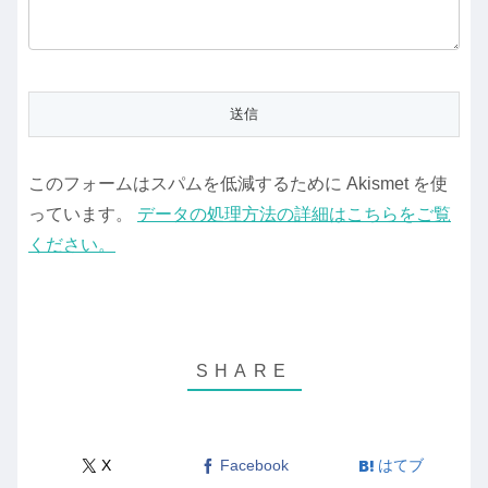
このフォームはスパムを低減するために Akismet を使
っています。
データの処理方法の詳細はこちらをご覧
ください。
X
Facebook
はてブ