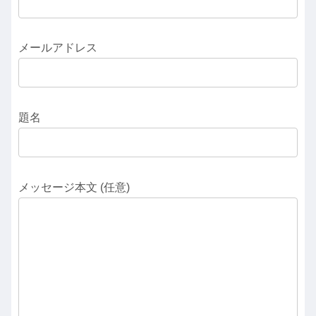
メールアドレス
題名
メッセージ本文 (任意)