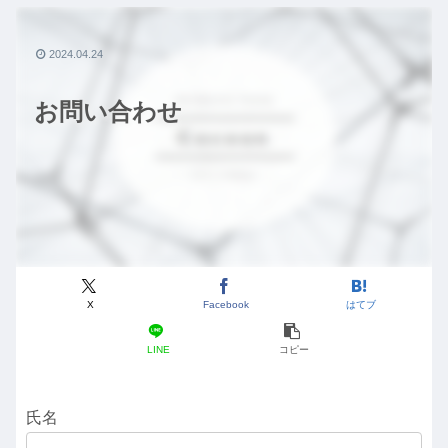
2024.04.24
お問い合わせ
X
Facebook
はてブ
LINE
コピー
氏名