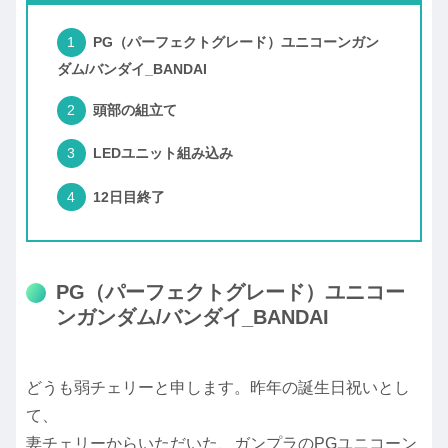
PG（パーフェクトグレード）ユニコーンガン
ダム/バンダイ_BANDAI
頭部の組立て
LEDユニット組み込み
12日目終了
PG（パーフェクトグレード）ユニコー
ンガンダム/バンダイ_BANDAI
どうも弱チェリーと申します。昨年の誕生日祝いとし
て、
妻チェリーからいただいた、ガンプラのPGユニコーン