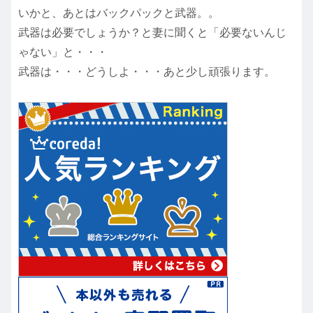
いかと、あとはバックパックと武器。。
武器は必要でしょうか？と妻に聞くと「必要ないんじ
ゃない」と・・・
武器は・・・どうしよ・・・あと少し頑張ります。