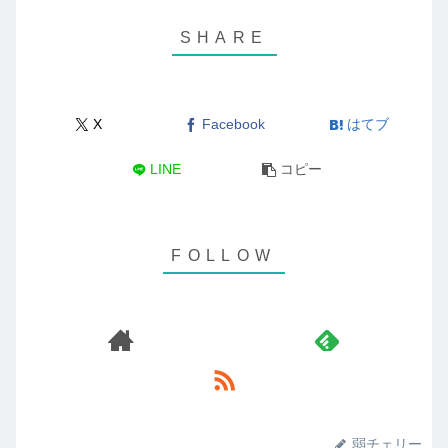
X
Facebook
はてブ
LINE
コピー
弱チェリー