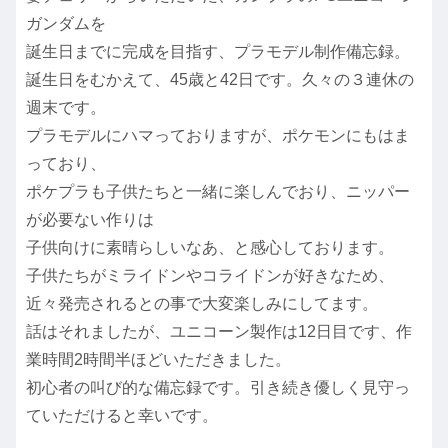
ガンダムを
誕生日までに完成を目指す、プラモデル制作備忘録。
誕生日をむかえて、45歳と42日です。久々の３連休の
週末です。
プラモデルにハマっておりますが、ポケモンにもはま
っており、
ポケプラも子供たちと一緒に楽しんでおり、ニッパー
が必要ない作りは
子供向けに素晴らしいなあ、と感心しております。
子供たちがミライドンやコライドンが好きなため、
近々発売されるとの事で大変楽しみにしてます。
話はそれましたが、ユニコーン製作は12日目です、作
業時間2時間半ほどいただきました。
初心者の叫び的な備忘録です。引き続き優しく見守っ
ていただけると幸いです。