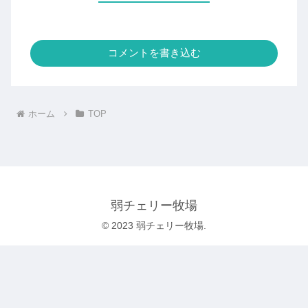
コメントを書き込む
ホーム
TOP
弱チェリー牧場
© 2023 弱チェリー牧場.